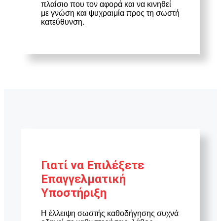
πλαίσιο που τον αφορά και να κινηθεί
με γνώση και ψυχραιμία προς τη σωστή
κατεύθυνση.
Γιατί να Επιλέξετε
Επαγγελματική
Υποστήριξη
Η έλλειψη σωστής καθοδήγησης συχνά