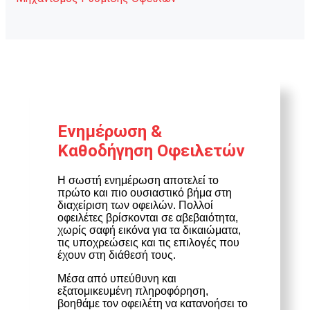
Ενημέρωση &
Καθοδήγηση Οφειλετών
Η σωστή ενημέρωση αποτελεί το
πρώτο και πιο ουσιαστικό βήμα στη
διαχείριση των οφειλών. Πολλοί
οφειλέτες βρίσκονται σε αβεβαιότητα,
χωρίς σαφή εικόνα για τα δικαιώματα,
τις υποχρεώσεις και τις επιλογές που
έχουν στη διάθεσή τους.
Μέσα από υπεύθυνη και
εξατομικευμένη πληροφόρηση,
βοηθάμε τον οφειλέτη να κατανοήσει το