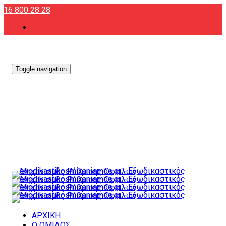
216 800 28 28
Toggle navigation
ΑΡΧΙΚΗ
Ο ΟΜΙΛΟΣ